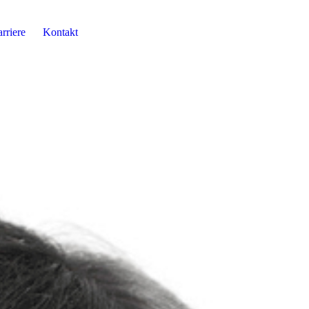
rriere
Kontakt