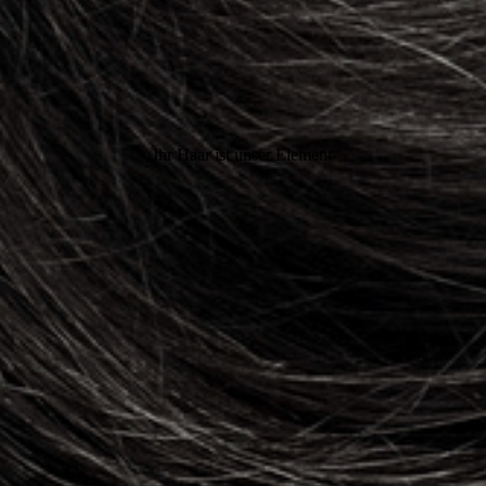
Ihr Haar ist unser Element