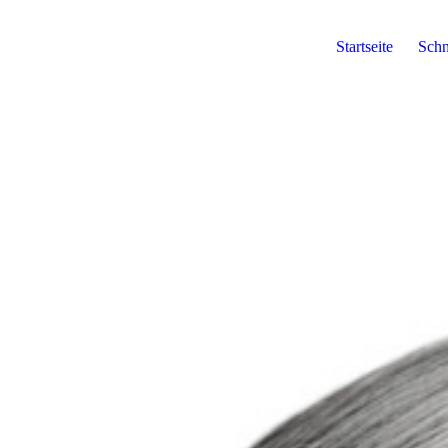
Startseite
Schn