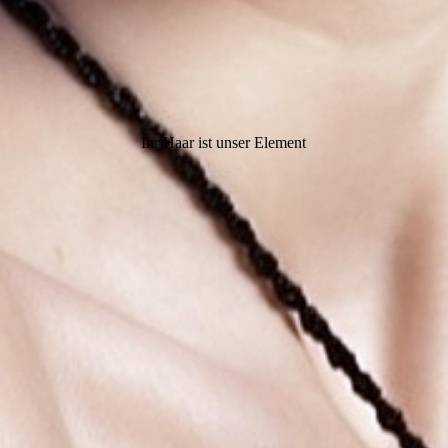
Ihr Haar ist unser Element