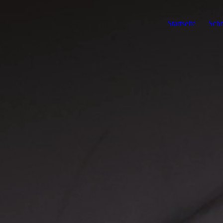
Startseite
Schn