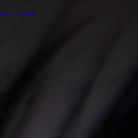
rriere
Kontakt